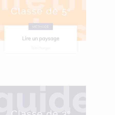
MÉTHODE
Lire un paysage
Télécharger