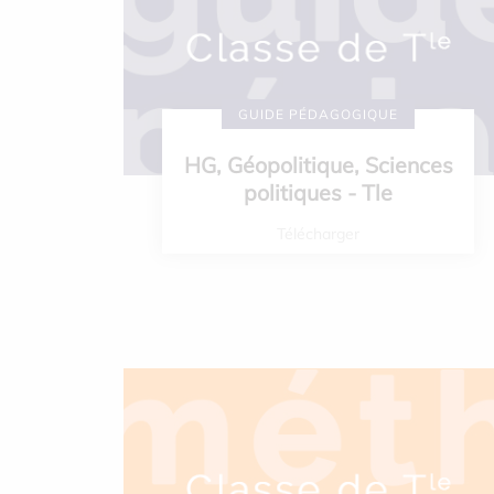
GUIDE PÉDAGOGIQUE
HG, Géopolitique, Sciences
politiques - Tle
Télécharger