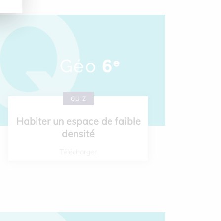
QUIZ
Habiter un espace de faible
densité
Télécharger