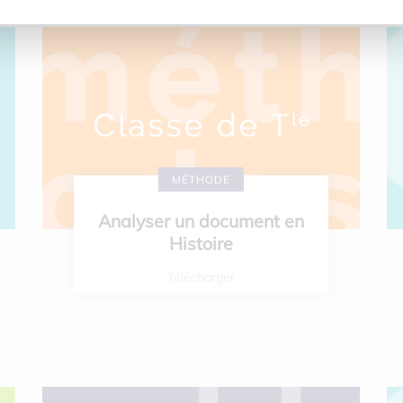
MÉTHODE
Analyser un document en
Histoire
Télécharger