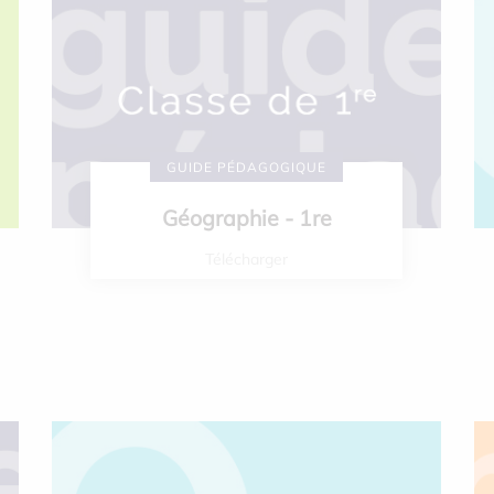
GUIDE PÉDAGOGIQUE
Géographie - 1re
Télécharger