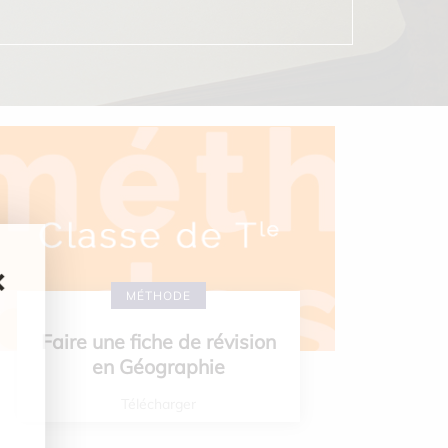
❌
MÉTHODE
Faire une fiche de révision
en Géographie
Télécharger