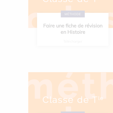
MÉTHODE
Faire une fiche de révision
en Histoire
Télécharger