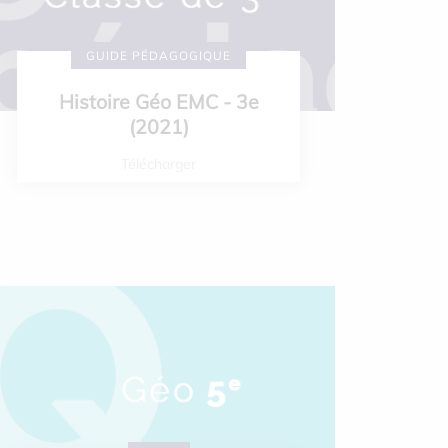
GUIDE PÉDAGOGIQUE
Histoire Géo EMC - 3e
(2021)
Télécharger