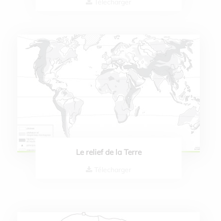
Télecharger
Le relief de la Terre
Télecharger