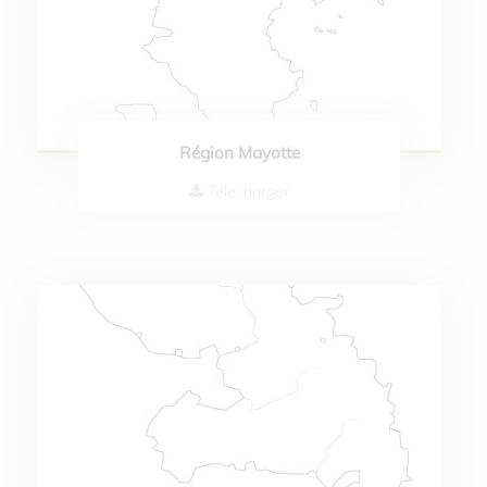
Région Mayotte
Télecharger