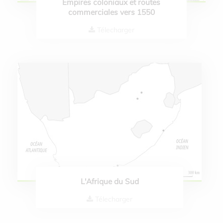
Empires coloniaux et routes
commerciales vers 1550
Télecharger
L'Afrique du Sud
Télecharger