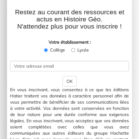
Restez au courant des ressources et
actus en Histoire Géo.
N'attendez plus pour vous inscrire !
Votre établissement :
Collège
Lycée
OK
Le Royaume-Uni
En vous inscrivant, vous consentez à ce que les éditions
Télecharger
Hatier traitent vos données à caractère personnel afin de
vous permettre de bénéficier de ses communications liées
à votre activité. Vos données sont conservées en fonction
de leur nature pour une durée conforme aux exigences
légales. En vous inscrivant, vous acceptez que vos données
soient complétées avec celles que vous avez
communiquées aux autres éditeurs du groupe Hachette