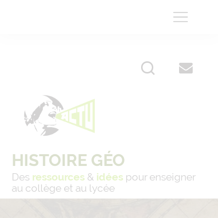
HISTOIRE GÉO
Des
ressources
&
idées
pour enseigner
au collège et au lycée