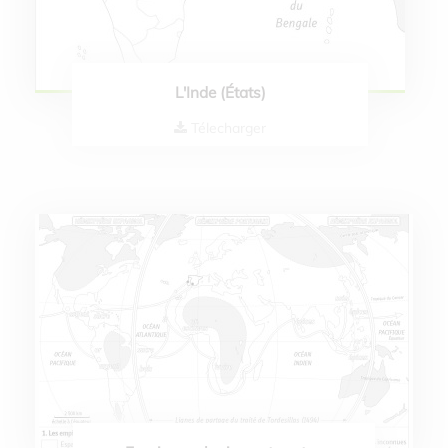
L'Inde (États)
Télecharger