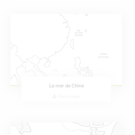
La mer de Chine
Télecharger