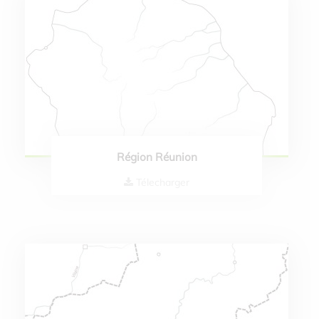
Région Réunion
Télecharger