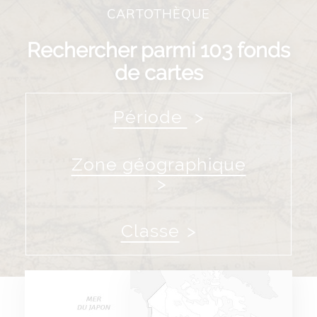
CARTOTHÈQUE
Rechercher parmi 103 fonds
de cartes
Période
Zone géographique
Classe