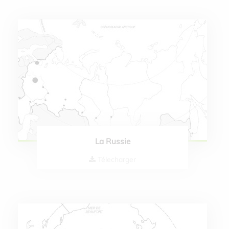
La Russie
Télecharger