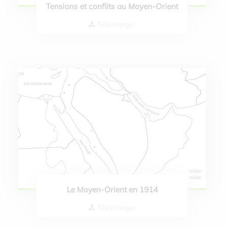
Tensions et conflits au Moyen-Orient
Télecharger
Le Moyen-Orient en 1914
Télecharger