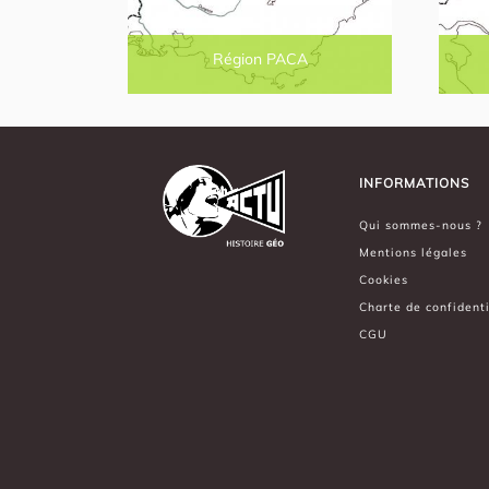
Région PACA
INFORMATIONS
Qui sommes-nous ?
Mentions légales
Cookies
Charte de confidenti
CGU