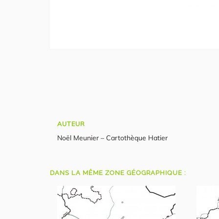
AUTEUR
Noël Meunier – Cartothèque Hatier
DANS LA MÊME ZONE GÉOGRAPHIQUE :