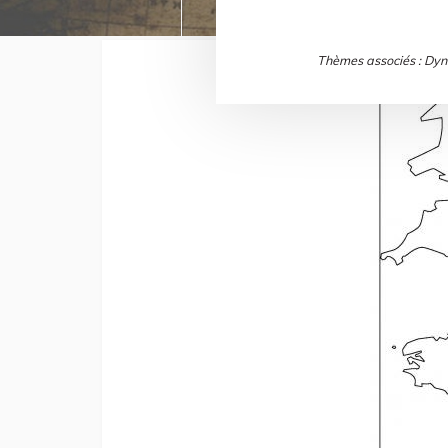
Thèmes associés : Dyna