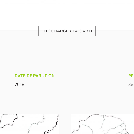
TÉLÉCHARGER LA CARTE
DATE DE PARUTION
PR
2018
3e