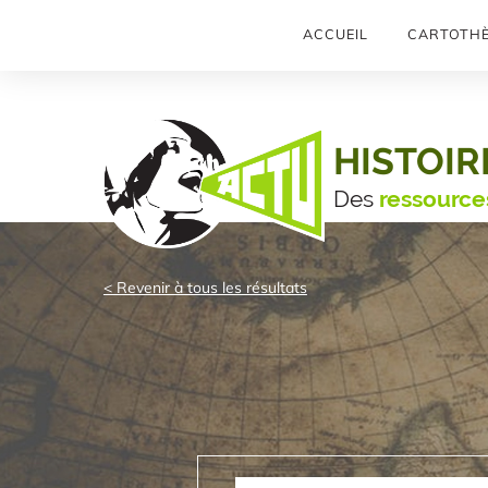
ACCUEIL
CARTOTH
HISTOIR
Des
ressource
< Revenir à tous les résultats