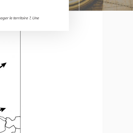
er le territoire ?, Une