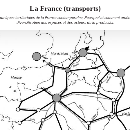
La France (transports)
miques territoriales de la France contemporaine, Pourquoi et comment aménag
diversification des espaces et des acteurs de la production