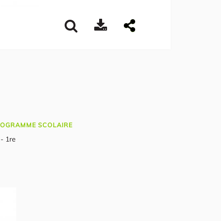
OGRAMME SCOLAIRE
 - 1re