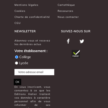
Mentions légales
Cartothèque
Cookies
Ressources
Charte de confidentialité
Nous contacter
CGU
NEWSLETTER
SUIVEZ-NOUS SUR
Abonnez-vous et recevez
les dernières actus
Votre établissement :
Collège
Lycée
OK
En vous inscrivant, vous
consentez à ce que les
Editions Hatier traitent
vos données à caractère
personnel afin de vous
informer de ses