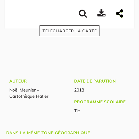
TÉLÉCHARGER LA CARTE
AUTEUR
DATE DE PARUTION
Noël Meunier –
2018
Cartothèque Hatier
PROGRAMME SCOLAIRE
Tle
DANS LA MÊME ZONE GÉOGRAPHIQUE :