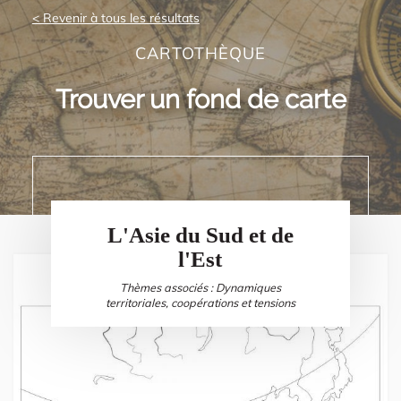
< Revenir à tous les résultats
CARTOTHÈQUE
Trouver un fond de carte
L'Asie du Sud et de
l'Est
Thèmes associés : Dynamiques
territoriales, coopérations et tensions