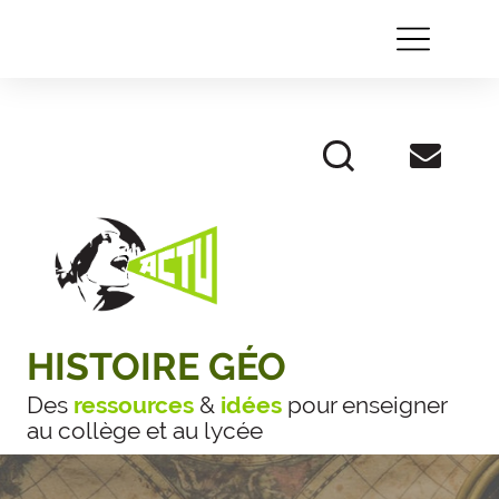
HISTOIRE GÉO
Des
ressources
&
idées
pour enseigner
au collège et au lycée