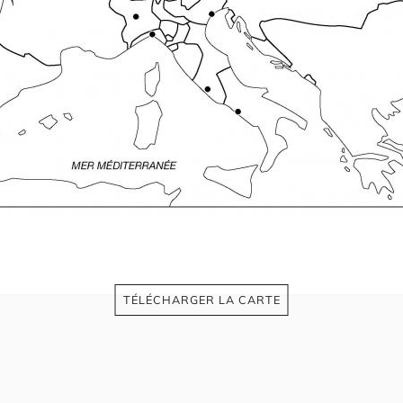
TÉLÉCHARGER LA CARTE