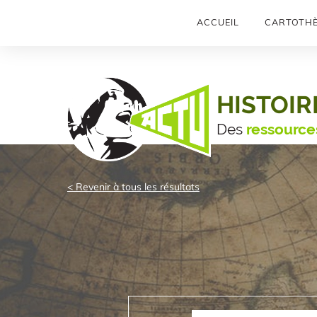
ACCUEIL
CARTOTH
HISTOIR
Des
ressource
< Revenir à tous les résultats