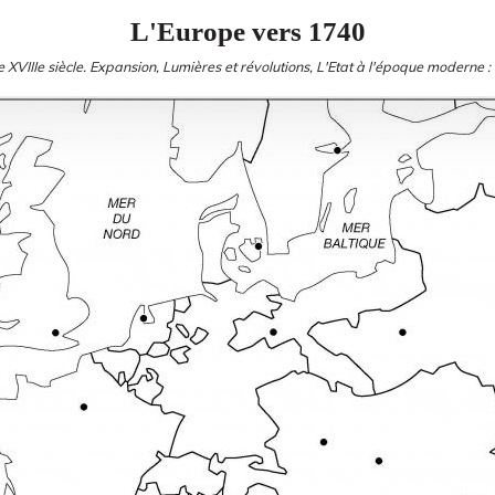
L'Europe vers 1740
 XVIIIe siècle. Expansion, Lumières et révolutions, L'Etat à l'époque moderne :