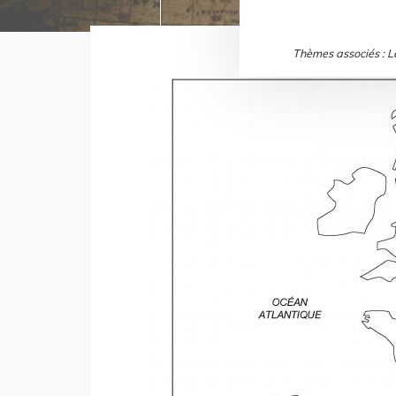
Thèmes associés : Le