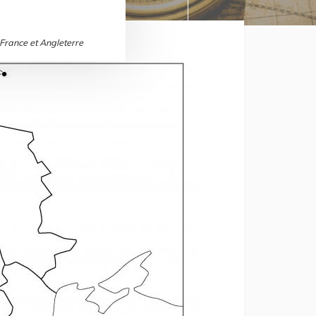
 France et Angleterre