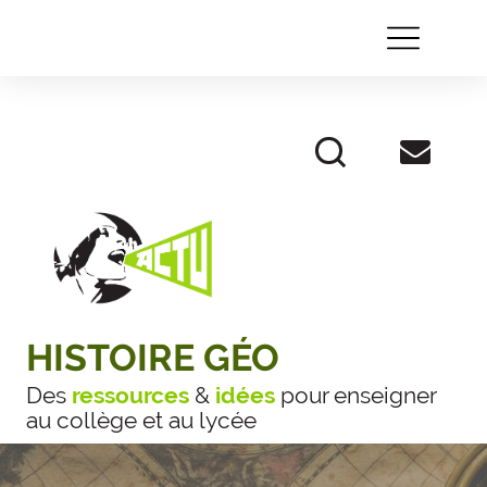
HISTOIRE GÉO
Des
ressources
&
idées
pour enseigner
au collège et au lycée