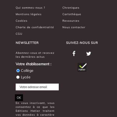
Qui sommes-nous ?
Chroniques
Mentions légales
Cartothèque
Cookies
Ressources
Charte de confidentialité
Nous contacter
CGU
NEWSLETTER
SUIVEZ-NOUS SUR
Abonnez-vous et recevez
les dernières actus
Votre établissement :
Collège
Lycée
OK
En vous inscrivant, vous
consentez à ce que les
Editions Hatier traitent
vos données à caractère