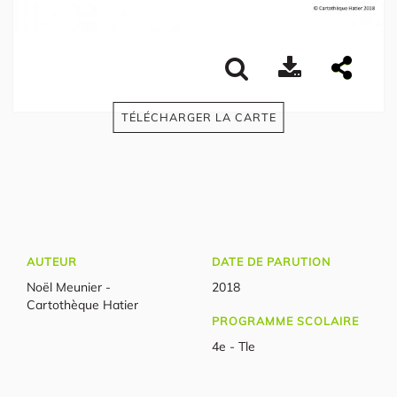
TÉLÉCHARGER LA CARTE
AUTEUR
DATE DE PARUTION
Noël Meunier -
2018
Cartothèque Hatier
PROGRAMME SCOLAIRE
4e - Tle