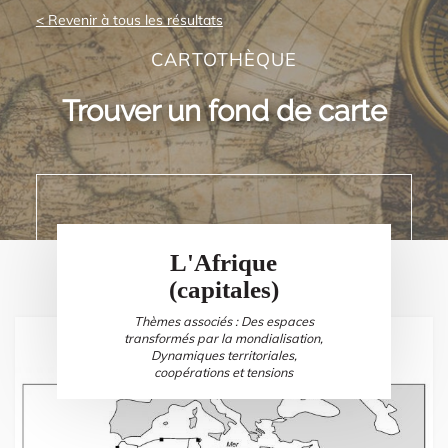
< Revenir à tous les résultats
CARTOTHÈQUE
Trouver un fond de carte
L'Afrique
(capitales)
Thèmes associés : Des espaces
transformés par la mondialisation,
Dynamiques territoriales,
coopérations et tensions