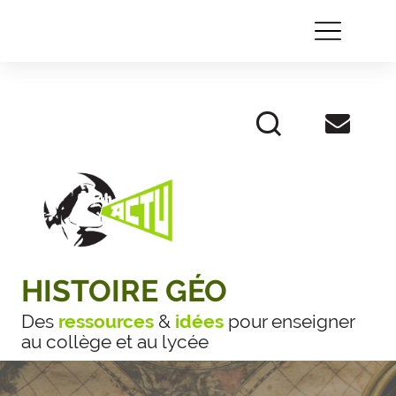
HISTOIRE GÉO
Des
ressources
&
idées
pour enseigner
au collège et au lycée