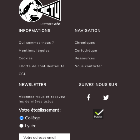
INFORMATIONS
NAVIGATION
Qui sommes-nous ?
Chroniques
Mentions légales
Cartothèque
Cookies
Ressources
Charte de confidentialité
Nous contacter
CGU
NEWSLETTER
SUIVEZ-NOUS SUR
Abonnez-vous et recevez
les dernières actus
Votre établissement :
Collège
Lycée