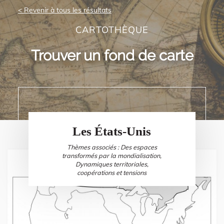
< Revenir à tous les résultats
CARTOTHÈQUE
Trouver un fond de carte
Les États-Unis
Thèmes associés : Des espaces
transformés par la mondialisation,
Dynamiques territoriales,
coopérations et tensions