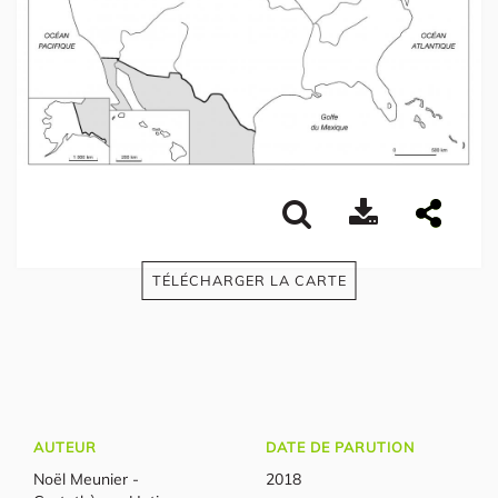
TÉLÉCHARGER LA CARTE
AUTEUR
DATE DE PARUTION
Noël Meunier -
2018