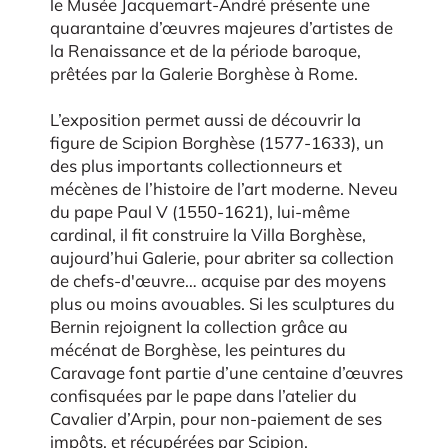
le Musée Jacquemart-André présente une
quarantaine d’œuvres majeures d’artistes de
la Renaissance et de la période baroque,
prêtées par la Galerie Borghèse à Rome.
L’exposition permet aussi de découvrir la
figure de Scipion Borghèse (1577-1633), un
des plus importants collectionneurs et
mécènes de l’histoire de l’art moderne. Neveu
du pape Paul V (1550-1621), lui-même
cardinal, il fit construire la Villa Borghèse,
aujourd’hui Galerie, pour abriter sa collection
de chefs-d'œuvre… acquise par des moyens
plus ou moins avouables. Si les sculptures du
Bernin rejoignent la collection grâce au
mécénat de Borghèse, les peintures du
Caravage font partie d’une centaine d’œuvres
confisquées par le pape dans l’atelier du
Cavalier d’Arpin, pour non-paiement de ses
impôts, et récupérées par Scipion.