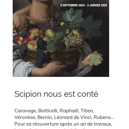
Scipion nous est conté
Caravage, Botticelli, Raphaël, Titien,
Véronèse, Bernin, Léonard de Vinci, Rubens…
Pour sa réouverture après un an de travaux,