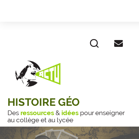
HISTOIRE GÉO
Des
ressources
&
idées
pour enseigner
au collège et au lycée