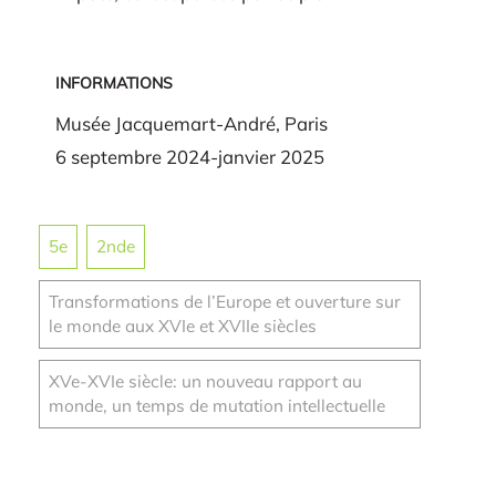
INFORMATIONS
Musée Jacquemart-André, Paris
6 septembre 2024-janvier 2025
5e
2nde
Transformations de l’Europe et ouverture sur
le monde aux XVIe et XVIIe siècles
XVe-XVIe siècle: un nouveau rapport au
monde, un temps de mutation intellectuelle