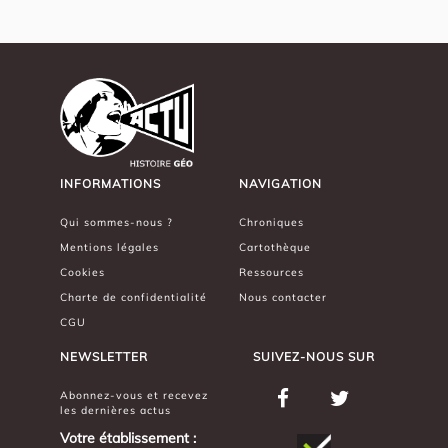
INFORMATIONS
NAVIGATION
Qui sommes-nous ?
Chroniques
Mentions légales
Cartothèque
Cookies
Ressources
Charte de confidentialité
Nous contacter
CGU
NEWSLETTER
SUIVEZ-NOUS SUR
Abonnez-vous et recevez
les dernières actus
Votre établissement :