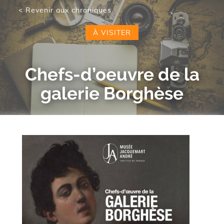
< Revenir aux chroniques
À VISITER
Chefs-d’oeuvre de la
galerie Borghèse