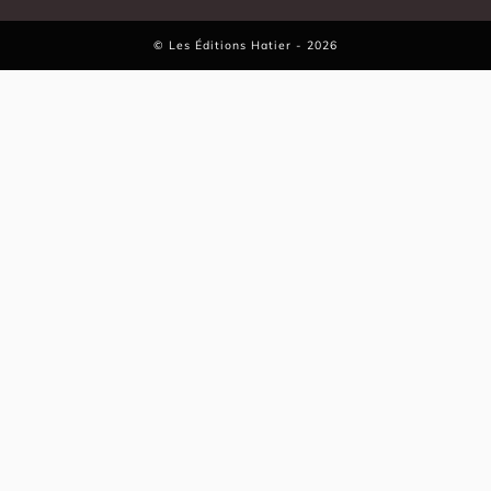
©
Les Éditions Hatier
- 2026