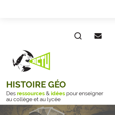
HISTOIRE GÉO
Des
ressources
&
idées
pour enseigner
au collège et au lycée