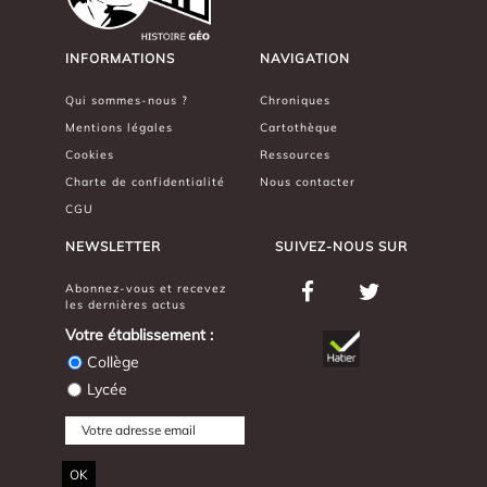
INFORMATIONS
NAVIGATION
Qui sommes-nous ?
Chroniques
Mentions légales
Cartothèque
Cookies
Ressources
Charte de confidentialité
Nous contacter
CGU
NEWSLETTER
SUIVEZ-NOUS SUR
Abonnez-vous et recevez
les dernières actus
Votre établissement :
Collège
Lycée
OK