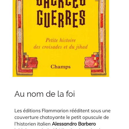
Au nom de la foi
Les éditions Flammarion rééditent sous une
couverture chatoyante le petit opuscule de
l’historien italien
Alessandro Barbero