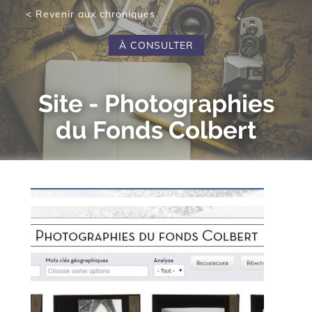
< Revenir aux chroniques
À CONSULTER
Site - Photographies
du Fonds Colbert