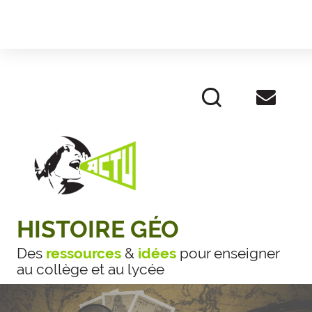
HISTOIRE GÉO
Des
ressources
&
idées
pour enseigner
au collège et au lycée