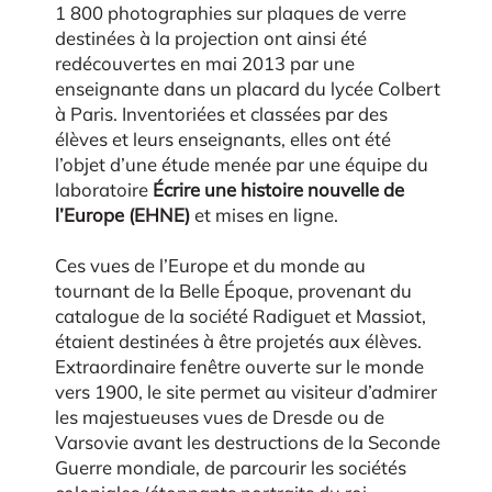
1 800 photographies sur plaques de verre
destinées à la projection ont ainsi été
redécouvertes en mai 2013 par une
enseignante dans un placard du lycée Colbert
à Paris. Inventoriées et classées par des
élèves et leurs enseignants, elles ont été
l’objet d’une étude menée par une équipe du
laboratoire
Écrire une histoire nouvelle de
l’Europe (EHNE)
et mises en ligne.
Ces vues de l’Europe et du monde au
tournant de la Belle Époque, provenant du
catalogue de la société Radiguet et Massiot,
étaient destinées à être projetés aux élèves.
Extraordinaire fenêtre ouverte sur le monde
vers 1900, le site permet au visiteur d’admirer
les majestueuses vues de Dresde ou de
Varsovie avant les destructions de la Seconde
Guerre mondiale, de parcourir les sociétés