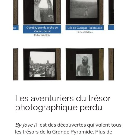
Les aventuriers du trésor
photographique perdu
By Jove !
Il est des découvertes qui valent tous
les trésors de la Grande Pyramide. Plus de