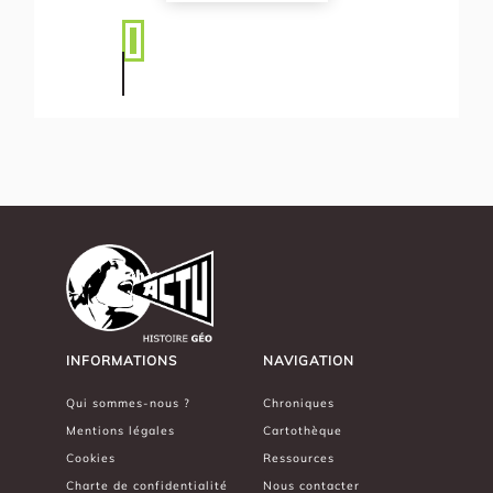
INFORMATIONS
NAVIGATION
Qui sommes-nous ?
Chroniques
Mentions légales
Cartothèque
Cookies
Ressources
Charte de confidentialité
Nous contacter